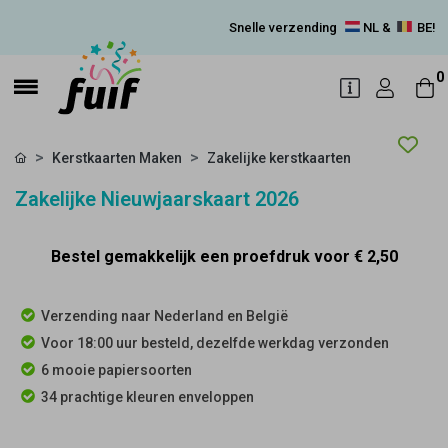
Snelle verzending
NL &
BE!
0
Kerstkaarten Maken
Zakelijke kerstkaarten
Zakelijke Nieuwjaarskaart 2026
Bestel gemakkelijk een proefdruk voor
€ 2,50
Verzending naar Nederland en België
Voor 18:00 uur besteld, dezelfde werkdag verzonden
6 mooie papiersoorten
34 prachtige kleuren enveloppen