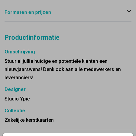
Formaten en prijzen
Productinformatie
Omschrijving
Stuur al jullie huidige en potentiële klanten een
nieuwjaarswens! Denk ook aan alle medewerkers en
leveranciers!
Designer
Studio Ypie
Collectie
Zakelijke kerstkaarten