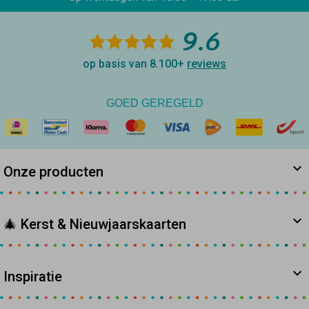
9.6
op basis van 8.100+
reviews
GOED GEREGELD
Onze producten
🎄 Kerst & Nieuwjaarskaarten
Inspiratie