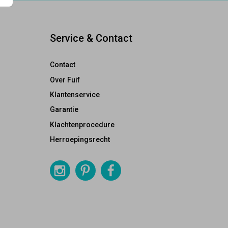
Service & Contact
Contact
Over Fuif
Klantenservice
Garantie
Klachtenprocedure
Herroepingsrecht