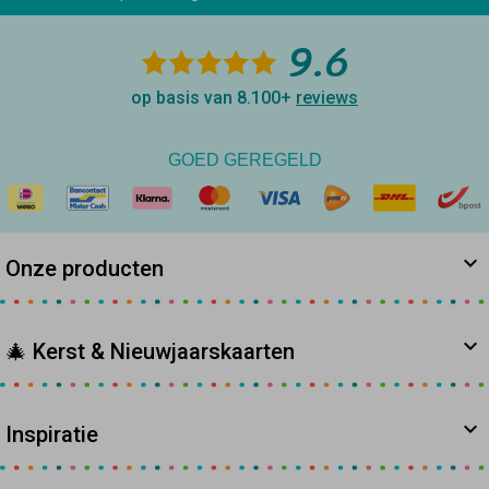
9.6
op basis van 8.100+
reviews
GOED GEREGELD
Onze producten
🎄 Kerst & Nieuwjaarskaarten
Inspiratie