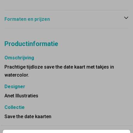
Formaten en prijzen
Productinformatie
Omschrijving
Prachtige tijdloze save the date kaart met takjes in
watercolor.
Designer
Anet Illustraties
Collectie
Save the date kaarten