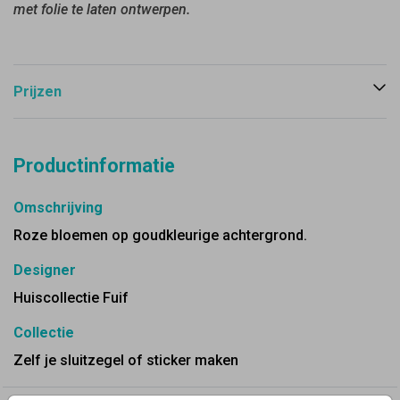
met folie te laten ontwerpen.
Prijzen
Productinformatie
Omschrijving
Roze bloemen op goudkleurige achtergrond.
Designer
Huiscollectie Fuif
Collectie
Zelf je sluitzegel of sticker maken