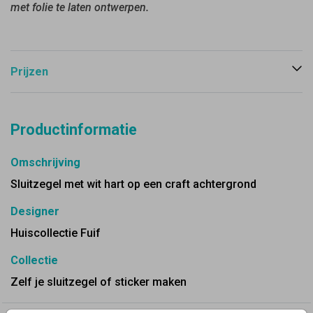
met folie te laten ontwerpen.
Prijzen
Productinformatie
Omschrijving
Sluitzegel met wit hart op een craft achtergrond
Designer
Huiscollectie Fuif
Collectie
Zelf je sluitzegel of sticker maken