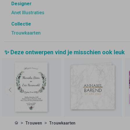
Designer
Anet Illustraties
Collectie
Trouwkaarten
✨ Deze ontwerpen vind je misschien ook leuk
Trouwen
Trouwkaarten