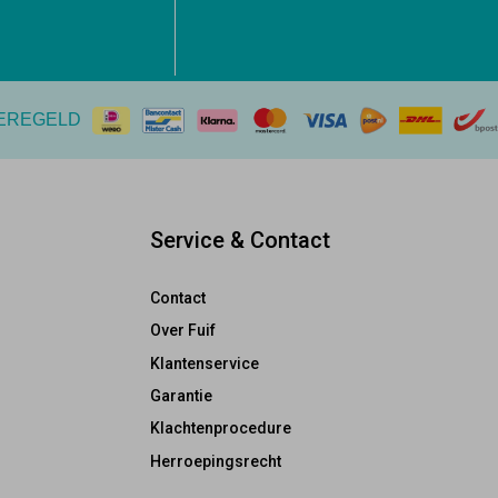
EREGELD
Service & Contact
Contact
Over Fuif
Klantenservice
Garantie
Klachtenprocedure
Herroepingsrecht