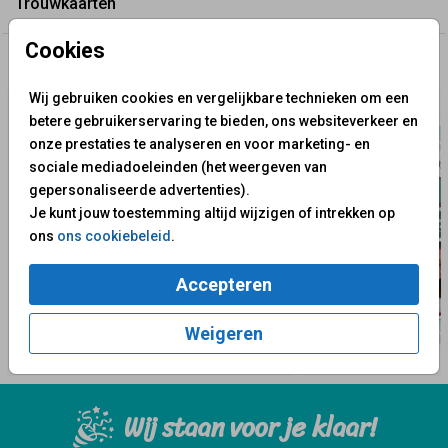
Trouwkaarten
Cookies
✨ Deze ontwerpen vind je misschien ook leuk
Wij gebruiken cookies en vergelijkbare technieken om een
betere gebruikerservaring te bieden, ons websiteverkeer en
onze prestaties te analyseren en voor marketing- en
sociale mediadoeleinden (het weergeven van
gepersonaliseerde advertenties).
Je kunt jouw toestemming altijd wijzigen of intrekken op
ons
ons cookiebeleid
.
Accepteren
Weigeren
Wij staan voor je klaar!