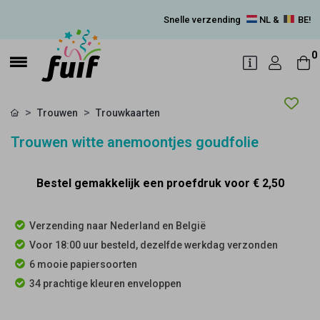
Snelle verzending
NL &
BE!
0
Trouwen
Trouwkaarten
Trouwen witte anemoontjes goudfolie
Bestel gemakkelijk een proefdruk voor
€ 2,50
Verzending naar Nederland en België
Voor 18:00 uur besteld, dezelfde werkdag verzonden
6 mooie papiersoorten
34 prachtige kleuren enveloppen