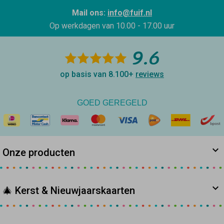
Mail ons:
info@fuif.nl
Op werkdagen van
10.00 - 17.00 uur
9.6
op basis van 8.100+
reviews
GOED GEREGELD
Onze producten
🎄 Kerst & Nieuwjaarskaarten