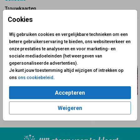
Trouwkaarten
Cookies
✨ Deze ontwerpen vind je misschien ook leuk
Wij gebruiken cookies en vergelijkbare technieken om een
betere gebruikerservaring te bieden, ons websiteverkeer en
onze prestaties te analyseren en voor marketing- en
sociale mediadoeleinden (het weergeven van
gepersonaliseerde advertenties).
Je kunt jouw toestemming altijd wijzigen of intrekken op
ons
ons cookiebeleid
.
Accepteren
Weigeren