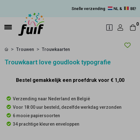
Snelle verzending
NL &
BE!
0
Trouwen
Trouwkaarten
Trouwkaart love goudlook typografie
Bestel gemakkelijk een proefdruk voor
€ 1,00
Verzending naar Nederland en België
Voor 18:00 uur besteld, dezelfde werkdag verzonden
6 mooie papiersoorten
34 prachtige kleuren enveloppen