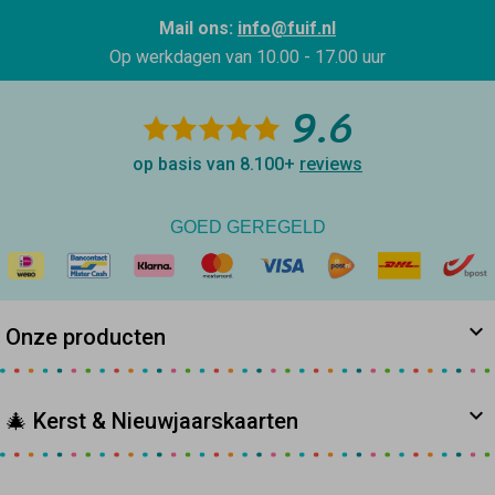
Mail ons:
info@fuif.nl
Op werkdagen van
10.00 - 17.00 uur
9.6
op basis van 8.100+
reviews
GOED GEREGELD
Onze producten
🎄 Kerst & Nieuwjaarskaarten