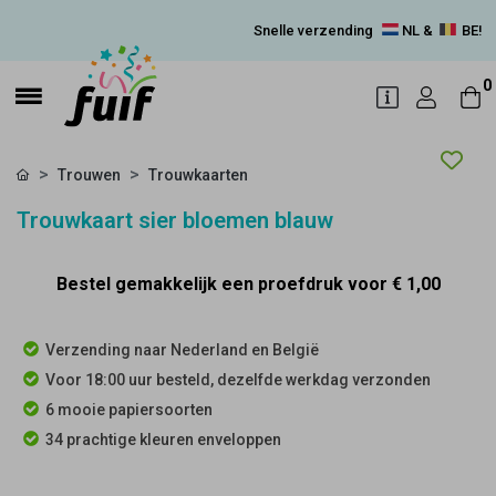
Snelle verzending
NL &
BE!
0
Trouwen
Trouwkaarten
Trouwkaart sier bloemen blauw
Bestel gemakkelijk een proefdruk voor
€ 1,00
Verzending naar Nederland en België
Voor 18:00 uur besteld, dezelfde werkdag verzonden
6 mooie papiersoorten
34 prachtige kleuren enveloppen