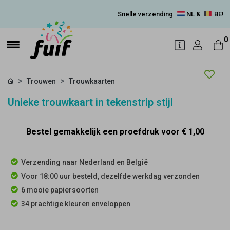
Snelle verzending
NL &
BE!
0
Trouwen
Trouwkaarten
Unieke trouwkaart in tekenstrip stijl
Bestel gemakkelijk een proefdruk voor
€ 1,00
Verzending naar Nederland en België
Voor 18:00 uur besteld, dezelfde werkdag verzonden
6 mooie papiersoorten
34 prachtige kleuren enveloppen