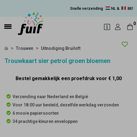
Snelle verzending
NL &
BE!
0
Trouwen
Uitnodiging Bruiloft
Trouwkaart sier petrol groen bloemen
Bestel gemakkelijk een proefdruk voor
€ 1,00
Verzending naar Nederland en België
Voor 18:00 uur besteld, dezelfde werkdag verzonden
6 mooie papiersoorten
34 prachtige kleuren enveloppen