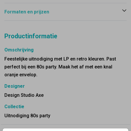
Formaten en prijzen
Productinformatie
Omschrijving
Feestelijke uitnodiging met LP en retro kleuren. Past
perfect bij een 80s party. Maak het af met een knal
oranje envelop.
Designer
Design Studio Axe
Collectie
Uitnodiging 80s party