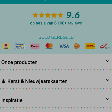
9.6
op basis van 8.100+
reviews
GOED GEREGELD
Onze producten
🎄 Kerst & Nieuwjaarskaarten
Inspiratie