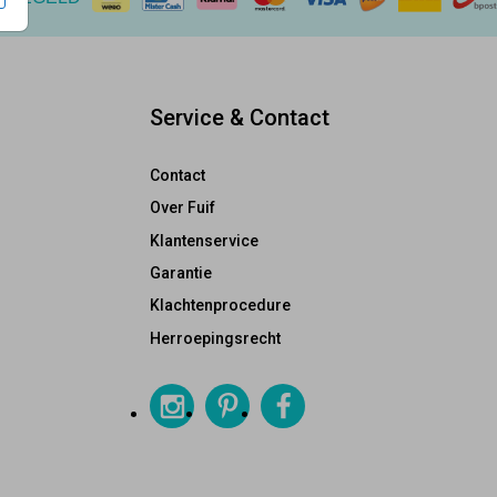
Service & Contact
Contact
Over Fuif
Klantenservice
Garantie
Klachtenprocedure
Herroepingsrecht