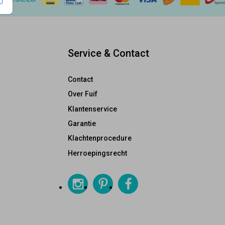
Service & Contact
Contact
Over Fuif
Klantenservice
Garantie
Klachtenprocedure
Herroepingsrecht