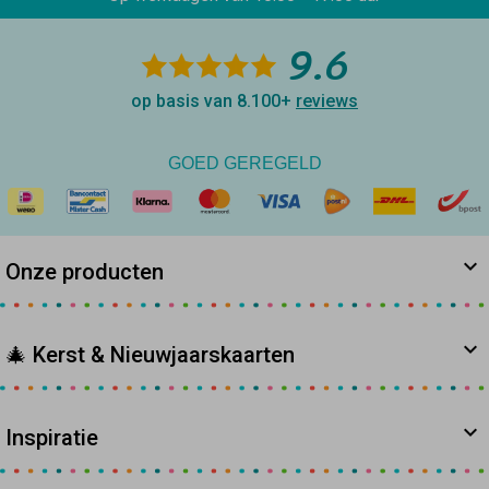
9.6
op basis van 8.100+
reviews
GOED GEREGELD
Onze producten
🎄 Kerst & Nieuwjaarskaarten
Inspiratie