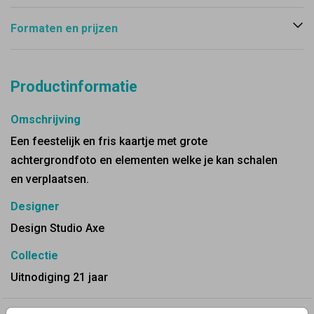
Formaten en prijzen
Productinformatie
Omschrijving
Een feestelijk en fris kaartje met grote
achtergrondfoto en elementen welke je kan schalen
en verplaatsen.
Designer
Design Studio Axe
Collectie
Uitnodiging 21 jaar