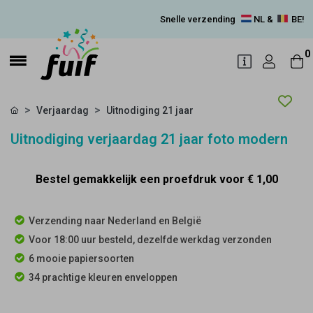
Snelle verzending
NL &
BE!
0
Verjaardag
Uitnodiging 21 jaar
Uitnodiging verjaardag 21 jaar foto modern
Bestel gemakkelijk een proefdruk voor
€ 1,00
Verzending naar Nederland en België
Voor 18:00 uur besteld, dezelfde werkdag verzonden
6 mooie papiersoorten
34 prachtige kleuren enveloppen