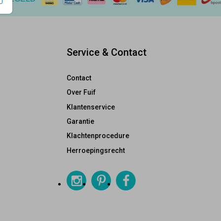
Service & Contact
Contact
Over Fuif
Klantenservice
Garantie
Klachtenprocedure
Herroepingsrecht