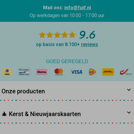
Mail ons:
info@fuif.nl
Op werkdagen van
10.00 - 17.00 uur
9.6
op basis van 8.100+
reviews
GOED GEREGELD
Onze producten
🎄 Kerst & Nieuwjaarskaarten