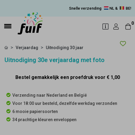
Snelle verzending
NL &
BE!
0
Verjaardag
Uitnodiging 30 jaar
Uitnodiging 30e verjaardag met foto
Bestel gemakkelijk een proefdruk voor
€ 1,00
Verzending naar Nederland en België
Voor 18:00 uur besteld, dezelfde werkdag verzonden
6 mooie papiersoorten
34 prachtige kleuren enveloppen