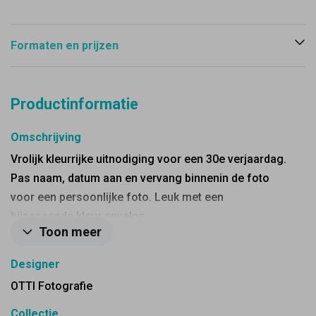
Formaten en prijzen
Productinformatie
Omschrijving
Vrolijk kleurrijke uitnodiging voor een 30e verjaardag.
Pas naam, datum aan en vervang binnenin de foto
voor een persoonlijke foto. Leuk met een
bijpassende kleur envelop.
Toon meer
Designer
OTTI Fotografie
Collectie