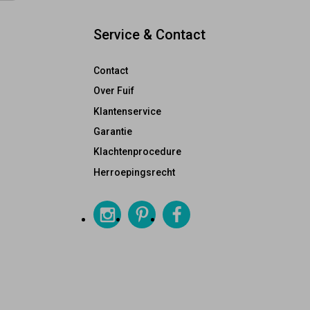
Service & Contact
Contact
Over Fuif
Klantenservice
Garantie
Klachtenprocedure
Herroepingsrecht