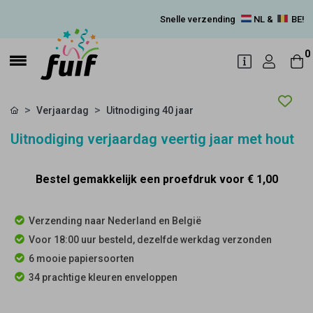
Snelle verzending
NL &
BE!
0
Verjaardag
Uitnodiging 40 jaar
Uitnodiging verjaardag veertig jaar met hout
Bestel gemakkelijk een proefdruk voor
€ 1,00
Verzending naar Nederland en België
Voor 18:00 uur besteld, dezelfde werkdag verzonden
6 mooie papiersoorten
34 prachtige kleuren enveloppen