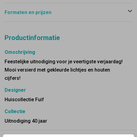
Formaten en prijzen
Productinformatie
Omschrijving
Feestelijke uitnodiging voor je veertigste verjaardag!
Mooi versierd met gekleurde lichtjes en houten
cijfers!
Designer
Huiscollectie Fuif
Collectie
Uitnodiging 40 jaar