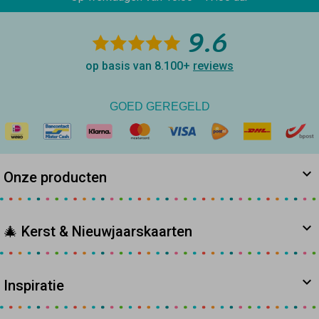
9.6
op basis van 8.100+
reviews
GOED GEREGELD
Onze producten
🎄 Kerst & Nieuwjaarskaarten
Inspiratie