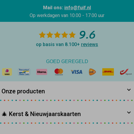
Mail ons:
info@fuif.nl
Op werkdagen van
10.00 - 17.00 uur
9.6
op basis van 8.100+
reviews
GOED GEREGELD
Onze producten
🎄 Kerst & Nieuwjaarskaarten