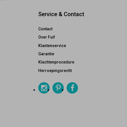
Service & Contact
Contact
Over Fuif
Klantenservice
Garantie
Klachtenprocedure
Herroepingsrecht