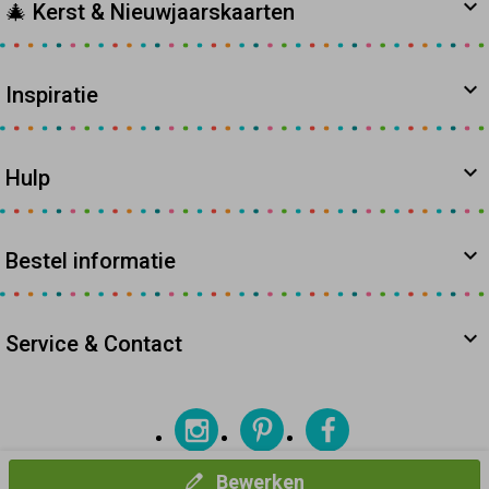
🎄 Kerst & Nieuwjaarskaarten
Inspiratie
Hulp
Bestel informatie
Service & Contact
Bewerken