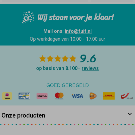
Wij staan voor je klaar!
Mail ons:
info@fuif.nl
Op werkdagen van
10.00 - 17.00 uur
9.6
op basis van 8.100+
reviews
GOED GEREGELD
Onze producten