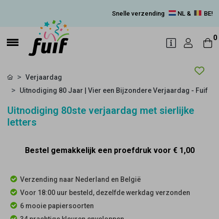
Snelle verzending
NL &
BE!
0
Verjaardag
Uitnodiging 80 Jaar | Vier een Bijzondere Verjaardag - Fuif
Uitnodiging 80ste verjaardag met sierlijke
letters
Bestel gemakkelijk een proefdruk voor
€ 1,00
Verzending naar Nederland en België
Voor 18:00 uur besteld, dezelfde werkdag verzonden
6 mooie papiersoorten