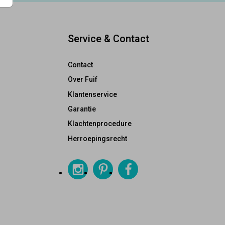
Service & Contact
Contact
Over Fuif
Klantenservice
Garantie
Klachtenprocedure
Herroepingsrecht