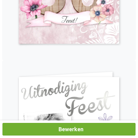
Bewerken