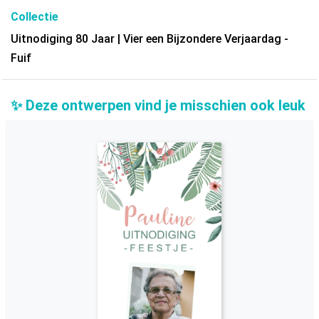
Collectie
Uitnodiging 80 Jaar | Vier een Bijzondere Verjaardag -
Fuif
✨ Deze ontwerpen vind je misschien ook leuk