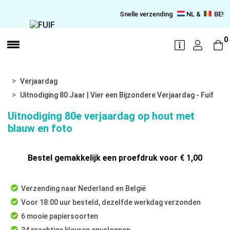
Snelle verzending
NL &
BE!
0
Verjaardag
Uitnodiging 80 Jaar | Vier een Bijzondere Verjaardag - Fuif
Uitnodiging 80e verjaardag op hout met
blauw en foto
Bestel gemakkelijk een proefdruk voor
€ 1,00
Verzending naar Nederland en België
Voor 18:00 uur besteld, dezelfde werkdag verzonden
6 mooie papiersoorten