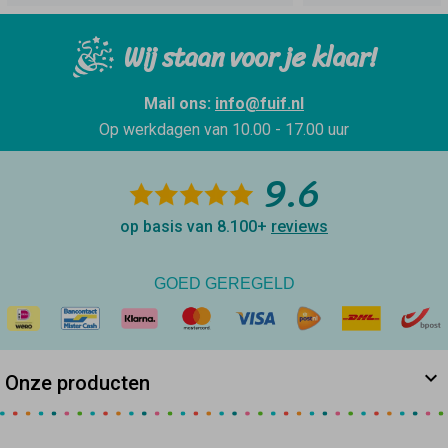
Wij staan voor je klaar!
Mail ons:
info@fuif.nl
Op werkdagen van
10.00 - 17.00 uur
9.6
op basis van 8.100+
reviews
GOED GEREGELD
Onze producten