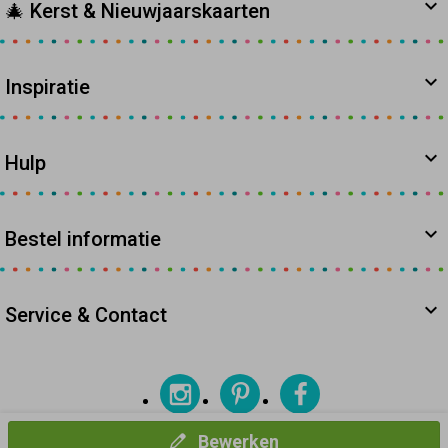
🎄 Kerst & Nieuwjaarskaarten
Inspiratie
Hulp
Bestel informatie
Service & Contact
Bewerken