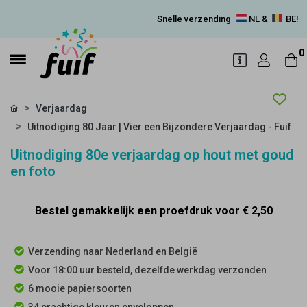
Snelle verzending
NL &
BE!
0
Verjaardag
Uitnodiging 80 Jaar | Vier een Bijzondere Verjaardag - Fuif
Uitnodiging 80e verjaardag op hout met goud
en foto
Bestel gemakkelijk een proefdruk voor
€ 2,50
Verzending naar Nederland en België
Voor 18:00 uur besteld, dezelfde werkdag verzonden
6 mooie papiersoorten