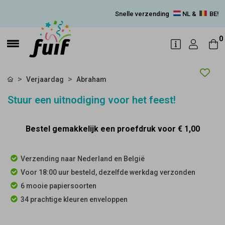
Snelle verzending
NL &
BE!
0
Verjaardag
Abraham
Stuur een uitnodiging voor het feest!
Bestel gemakkelijk een proefdruk voor
€ 1,00
Verzending naar Nederland en België
Voor 18:00 uur besteld, dezelfde werkdag verzonden
6 mooie papiersoorten
34 prachtige kleuren enveloppen