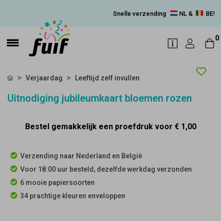
Snelle verzending
NL &
BE!
0
Verjaardag
Leeftijd zelf invullen
Uitnodiging jubileumkaart bloemen rozen
Bestel gemakkelijk een proefdruk voor
€ 1,00
Verzending naar Nederland en België
Voor 18:00 uur besteld, dezelfde werkdag verzonden
6 mooie papiersoorten
34 prachtige kleuren enveloppen