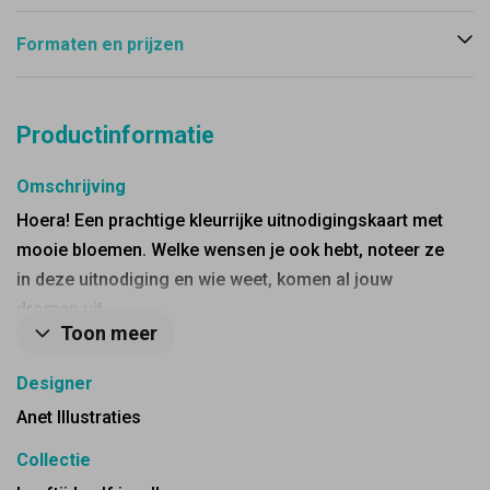
Formaten en prijzen
Productinformatie
Omschrijving
Hoera! Een prachtige kleurrijke uitnodigingskaart met
mooie bloemen. Welke wensen je ook hebt, noteer ze
in deze uitnodiging en wie weet, komen al jouw
dromen uit.
Toon meer
Designer
Anet Illustraties
Collectie