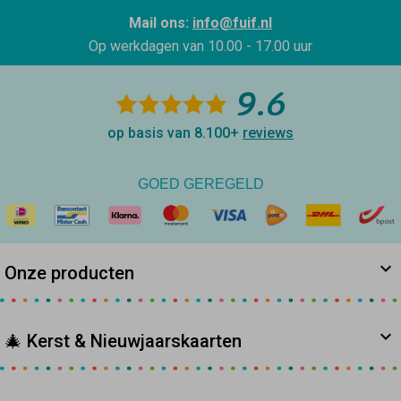
Mail ons:
info@fuif.nl
Op werkdagen van
10.00 - 17.00 uur
9.6
op basis van 8.100+
reviews
GOED GEREGELD
Onze producten
🎄 Kerst & Nieuwjaarskaarten