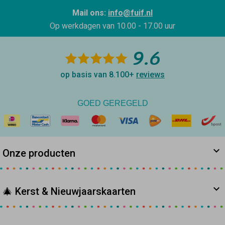
Mail ons:
info@fuif.nl
Op werkdagen van
10.00 - 17.00 uur
9.6
op basis van 8.100+
reviews
GOED GEREGELD
Onze producten
🎄 Kerst & Nieuwjaarskaarten