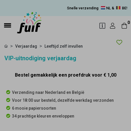
Snelle verzending
NL &
BE!
0
Verjaardag
Leeftijd zelf invullen
VIP-uitnodiging verjaardag
Bestel gemakkelijk een proefdruk voor
€ 1,00
Verzending naar Nederland en België
Voor 18:00 uur besteld, dezelfde werkdag verzonden
6 mooie papiersoorten
34 prachtige kleuren enveloppen