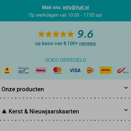
Mail ons:
info@fuif.nl
Op werkdagen van
10.00 - 17.00 uur
9.6
op basis van 8.100+
reviews
GOED GEREGELD
Onze producten
🎄 Kerst & Nieuwjaarskaarten