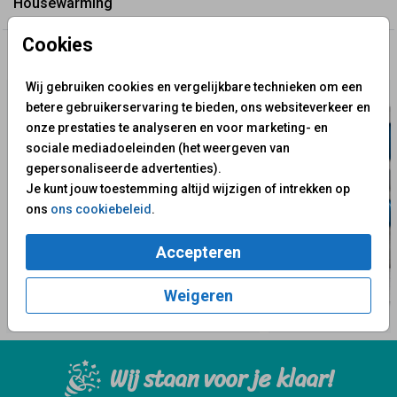
Housewarming
Cookies
✨ Deze ontwerpen vind je misschien ook leuk
Wij gebruiken cookies en vergelijkbare technieken om een
betere gebruikerservaring te bieden, ons websiteverkeer en
onze prestaties te analyseren en voor marketing- en
sociale mediadoeleinden (het weergeven van
gepersonaliseerde advertenties).
Je kunt jouw toestemming altijd wijzigen of intrekken op
ons
ons cookiebeleid
.
Accepteren
Weigeren
Wij staan voor je klaar!