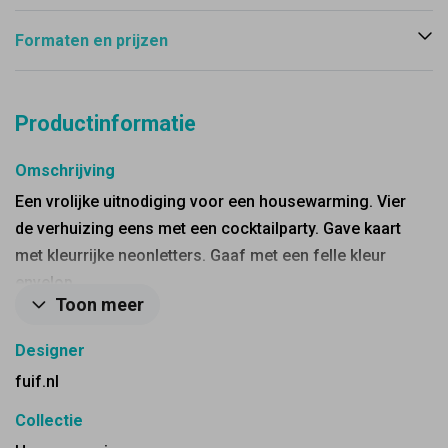
Formaten en prijzen
Productinformatie
Omschrijving
Een vrolijke uitnodiging voor een housewarming. Vier
de verhuizing eens met een cocktailparty. Gave kaart
met kleurrijke neonletters. Gaaf met een felle kleur
envelop.
Toon meer
Designer
fuif.nl
Collectie