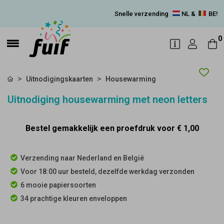
Snelle verzending
NL &
BE!
0
Uitnodigingskaarten
Housewarming
Uitnodiging housewarming met neon letters
Bestel gemakkelijk een proefdruk voor
€ 1,00
Verzending naar Nederland en België
Voor 18:00 uur besteld, dezelfde werkdag verzonden
6 mooie papiersoorten
34 prachtige kleuren enveloppen