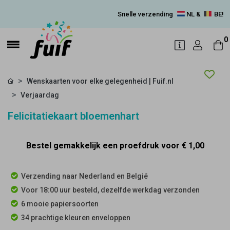
Snelle verzending
NL &
BE!
0
Wenskaarten voor elke gelegenheid | Fuif.nl
Verjaardag
Felicitatiekaart bloemenhart
Bestel gemakkelijk een proefdruk voor
€ 1,00
Verzending naar Nederland en België
Voor 18:00 uur besteld, dezelfde werkdag verzonden
6 mooie papiersoorten
34 prachtige kleuren enveloppen