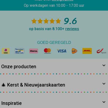
Op werkdagen van
10.00 - 17.00 uur
9.6
op basis van 8.100+
reviews
GOED GEREGELD
Onze producten
🎄 Kerst & Nieuwjaarskaarten
Inspiratie