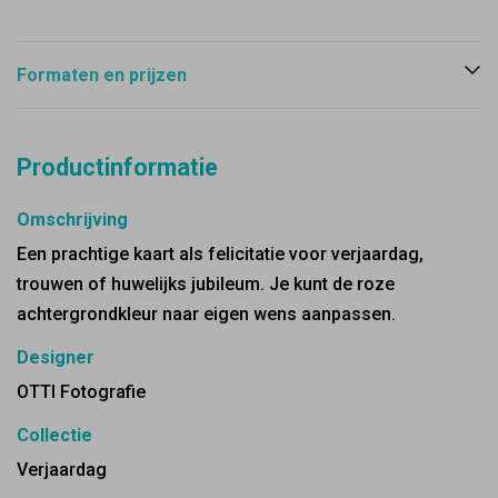
Formaten en prijzen
Productinformatie
Omschrijving
Een prachtige kaart als felicitatie voor verjaardag,
trouwen of huwelijks jubileum. Je kunt de roze
achtergrondkleur naar eigen wens aanpassen.
Designer
OTTI Fotografie
Collectie
Verjaardag