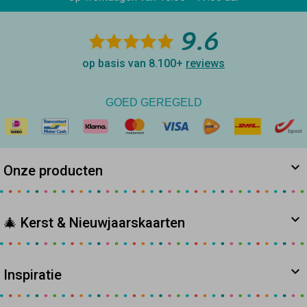
9.6
op basis van 8.100+
reviews
GOED GEREGELD
Onze producten
🎄 Kerst & Nieuwjaarskaarten
Inspiratie