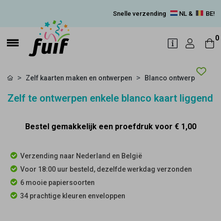
Snelle verzending
NL &
BE!
0
Zelf kaarten maken en ontwerpen
Blanco ontwerp
Zelf te ontwerpen enkele blanco kaart liggend
Bestel gemakkelijk een proefdruk voor
€ 1,00
Verzending naar Nederland en België
Voor 18:00 uur besteld, dezelfde werkdag verzonden
6 mooie papiersoorten
34 prachtige kleuren enveloppen