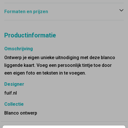
Formaten en prijzen
Productinformatie
Omschrijving
Ontwerp je eigen unieke uitnodiging met deze blanco
liggende kaart. Voeg een persoonlijk tintje toe door
een eigen foto en teksten in te voegen.
Designer
fuif.nl
Collectie
Blanco ontwerp