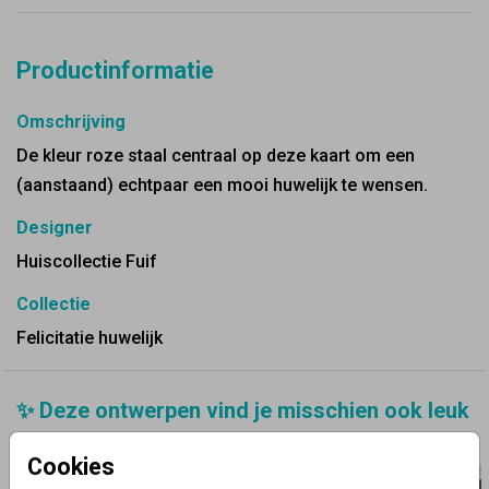
Productinformatie
Omschrijving
De kleur roze staal centraal op deze kaart om een
(aanstaand) echtpaar een mooi huwelijk te wensen.
Designer
Huiscollectie Fuif
Collectie
Felicitatie huwelijk
✨ Deze ontwerpen vind je misschien ook leuk
Cookies