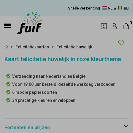
Snelle verzending
NL &
BE!
0
Felicitatiekaarten
Felicitatie huwelijk
Kaart felicitatie huwelijk in roze kleurthema
Verzending naar Nederland en België
Voor 18:00 uur besteld, dezelfde werkdag verzonden
6 mooie papiersoorten
34 prachtige kleuren enveloppen
Formaten en prijzen