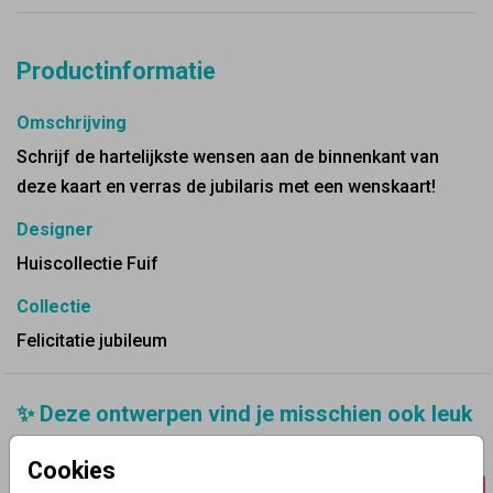
Productinformatie
Omschrijving
Schrijf de hartelijkste wensen aan de binnenkant van
deze kaart en verras de jubilaris met een wenskaart!
Designer
Huiscollectie Fuif
Collectie
Felicitatie jubileum
✨ Deze ontwerpen vind je misschien ook leuk
Cookies