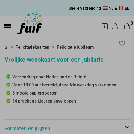
Snelle verzending
NL &
BE!
0
Felicitatiekaarten
Felicitatie jubileum
Vrolijke wenskaart voor een jubilaris
Verzending naar Nederland en België
Voor 18:00 uur besteld, dezelfde werkdag verzonden
6 mooie papiersoorten
34 prachtige kleuren enveloppen
Formaten en prijzen