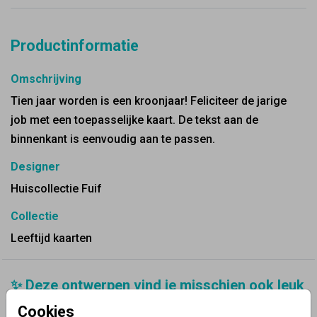
Productinformatie
Omschrijving
Tien jaar worden is een kroonjaar! Feliciteer de jarige
job met een toepasselijke kaart. De tekst aan de
binnenkant is eenvoudig aan te passen.
Designer
Huiscollectie Fuif
Collectie
Leeftijd kaarten
✨ Deze ontwerpen vind je misschien ook leuk
Cookies