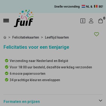
Snelle verzending
NL &
BE!
0
Felicitatiekaarten
Leeftijd kaarten
Felicitaties voor een tienjarige
Verzending naar Nederland en België
Voor 18:00 uur besteld, dezelfde werkdag verzonden
6 mooie papiersoorten
34 prachtige kleuren enveloppen
Formaten en prijzen