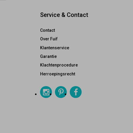
Service & Contact
Contact
Over Fuif
Klantenservice
Garantie
Klachtenprocedure
Herroepingsrecht