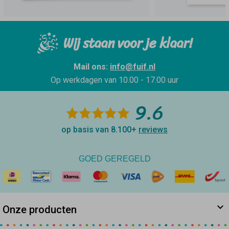
Wij staan voor je klaar!
Mail ons:
info@fuif.nl
Op werkdagen van
10.00 - 17.00 uur
9.6
op basis van 8.100+
reviews
GOED GEREGELD
Onze producten