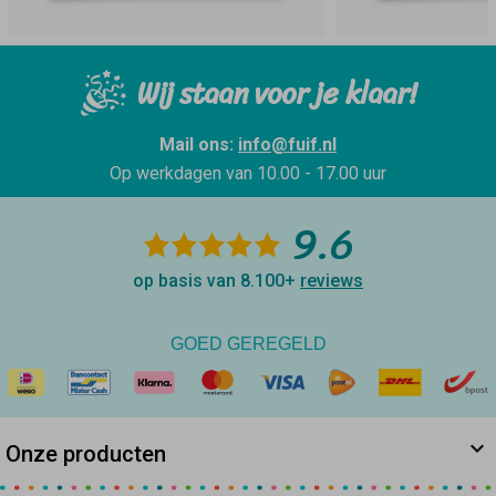
Wij staan voor je klaar!
Mail ons:
info@fuif.nl
Op werkdagen van
10.00 - 17.00 uur
9.6
op basis van 8.100+
reviews
GOED GEREGELD
Onze producten