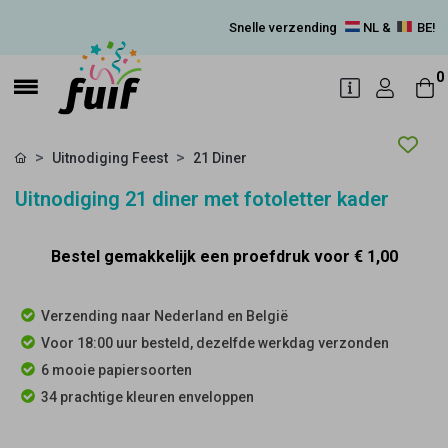
Snelle verzending
NL &
BE!
0
Uitnodiging Feest
21 Diner
Uitnodiging 21 diner met fotoletter kader
Bestel gemakkelijk een proefdruk voor
€ 1,00
Verzending naar Nederland en België
Voor 18:00 uur besteld, dezelfde werkdag verzonden
6 mooie papiersoorten
34 prachtige kleuren enveloppen