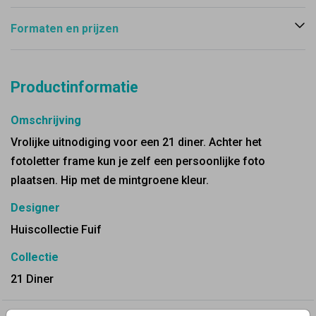
Formaten en prijzen
Productinformatie
Omschrijving
Vrolijke uitnodiging voor een 21 diner. Achter het
fotoletter frame kun je zelf een persoonlijke foto
plaatsen. Hip met de mintgroene kleur.
Designer
Huiscollectie Fuif
Collectie
21 Diner