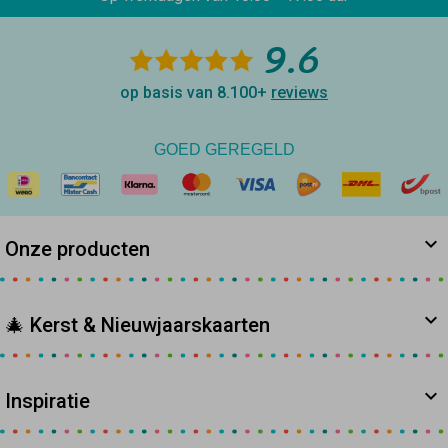
9.6
op basis van 8.100+
reviews
GOED GEREGELD
Onze producten
🎄 Kerst & Nieuwjaarskaarten
Inspiratie