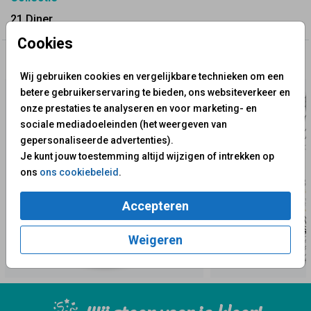
21 Diner
Cookies
✨ Deze ontwerpen vind je misschien ook leuk
Wij gebruiken cookies en vergelijkbare technieken om een
betere gebruikerservaring te bieden, ons websiteverkeer en
onze prestaties te analyseren en voor marketing- en
sociale mediadoeleinden (het weergeven van
gepersonaliseerde advertenties).
Je kunt jouw toestemming altijd wijzigen of intrekken op
ons
ons cookiebeleid
.
Accepteren
Weigeren