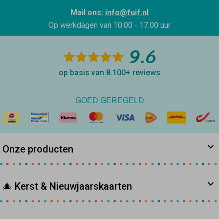
Mail ons:
info@fuif.nl
Op werkdagen van
10.00 - 17.00 uur
9.6
op basis van 8.100+
reviews
GOED GEREGELD
Onze producten
🎄 Kerst & Nieuwjaarskaarten