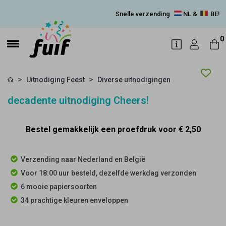
Snelle verzending
NL &
BE!
0
Uitnodiging Feest
Diverse uitnodigingen
decadente uitnodiging Cheers!
Bestel gemakkelijk een proefdruk voor
€ 2,50
Verzending naar Nederland en België
Voor 18:00 uur besteld, dezelfde werkdag verzonden
6 mooie papiersoorten
34 prachtige kleuren enveloppen