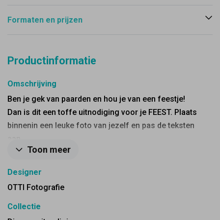
Formaten en prijzen
Productinformatie
Omschrijving
Ben je gek van paarden en hou je van een feestje!
Dan is dit een toffe uitnodiging voor je FEEST. Plaats
binnenin een leuke foto van jezelf en pas de teksten
aan.
Toon meer
Designer
OTTI Fotografie
Collectie