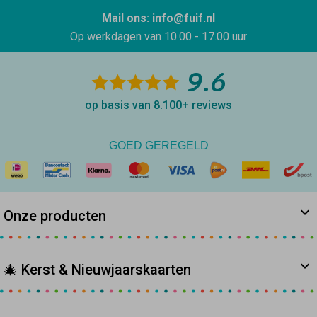
Mail ons:
info@fuif.nl
Op werkdagen van
10.00 - 17.00 uur
9.6
op basis van 8.100+
reviews
GOED GEREGELD
Onze producten
🎄 Kerst & Nieuwjaarskaarten