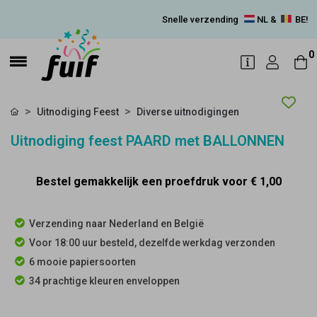
Snelle verzending
NL &
BE!
0
Uitnodiging Feest
Diverse uitnodigingen
Uitnodiging feest PAARD met BALLONNEN
Bestel gemakkelijk een proefdruk voor
€ 1,00
Verzending naar Nederland en België
Voor 18:00 uur besteld, dezelfde werkdag verzonden
6 mooie papiersoorten
34 prachtige kleuren enveloppen