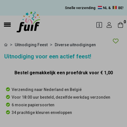
Snelle verzending
NL &
BE!
0
Uitnodiging Feest
Diverse uitnodigingen
Uitnodiging voor een actief feest!
Bestel gemakkelijk een proefdruk voor
€ 1,00
Verzending naar Nederland en België
Voor 18:00 uur besteld, dezelfde werkdag verzonden
6 mooie papiersoorten
34 prachtige kleuren enveloppen