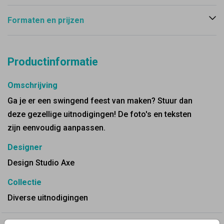
Formaten en prijzen
Productinformatie
Omschrijving
Ga je er een swingend feest van maken? Stuur dan
deze gezellige uitnodigingen! De foto's en teksten
zijn eenvoudig aanpassen.
Designer
Design Studio Axe
Collectie
Diverse uitnodigingen