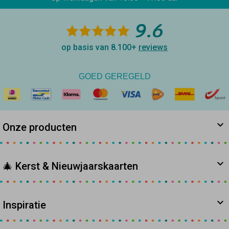
9.6
op basis van 8.100+
reviews
GOED GEREGELD
Onze producten
🎄 Kerst & Nieuwjaarskaarten
Inspiratie