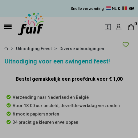
Snelle verzending
NL &
BE!
0
Uitnodiging Feest
Diverse uitnodigingen
Uitnodiging voor een swingend feest!
Bestel gemakkelijk een proefdruk voor
€ 1,00
Verzending naar Nederland en België
Voor 18:00 uur besteld, dezelfde werkdag verzonden
6 mooie papiersoorten
34 prachtige kleuren enveloppen