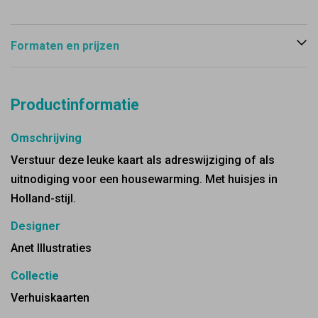
Formaten en prijzen
Productinformatie
Omschrijving
Verstuur deze leuke kaart als adreswijziging of als
uitnodiging voor een housewarming. Met huisjes in
Holland-stijl.
Designer
Anet Illustraties
Collectie
Verhuiskaarten