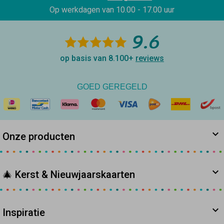
Op werkdagen van
10.00 - 17.00 uur
9.6
op basis van 8.100+
reviews
GOED GEREGELD
Onze producten
🎄 Kerst & Nieuwjaarskaarten
Inspiratie