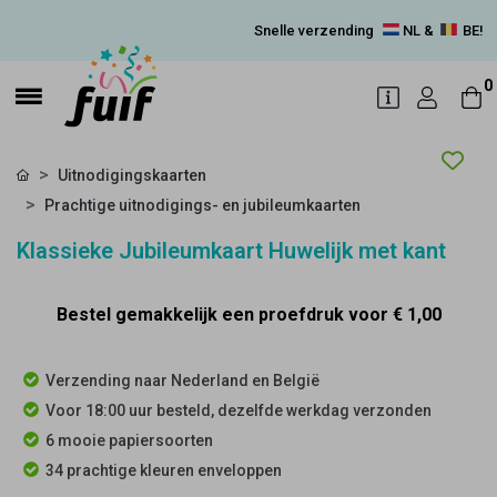
Snelle verzending
NL &
BE!
0
Uitnodigingskaarten
Prachtige uitnodigings- en jubileumkaarten
Klassieke Jubileumkaart Huwelijk met kant
Bestel gemakkelijk een proefdruk voor
€ 1,00
Verzending naar Nederland en België
Voor 18:00 uur besteld, dezelfde werkdag verzonden
6 mooie papiersoorten
34 prachtige kleuren enveloppen