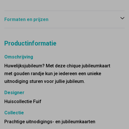
Formaten en prijzen
Productinformatie
Omschrijving
Huwelijksjubileum? Met deze chique jubileumkaart
met gouden randje kun je iedereen een unieke
uitnodiging sturen voor jullie jubileum.
Designer
Huiscollectie Fuif
Collectie
Prachtige uitnodigings- en jubileumkaarten