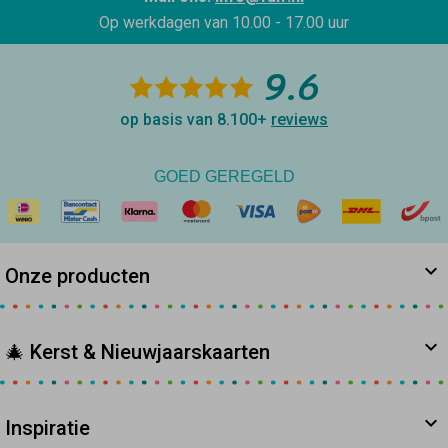
Op werkdagen van
10.00 - 17.00 uur
9.6
op basis van 8.100+
reviews
GOED GEREGELD
Onze producten
🎄 Kerst & Nieuwjaarskaarten
Inspiratie