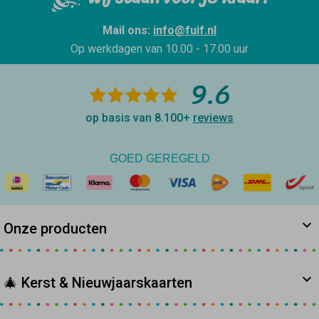
Mail ons:
info@fuif.nl
Op werkdagen van
10.00 - 17.00 uur
9.6
op basis van 8.100+
reviews
GOED GEREGELD
Onze producten
🎄 Kerst & Nieuwjaarskaarten