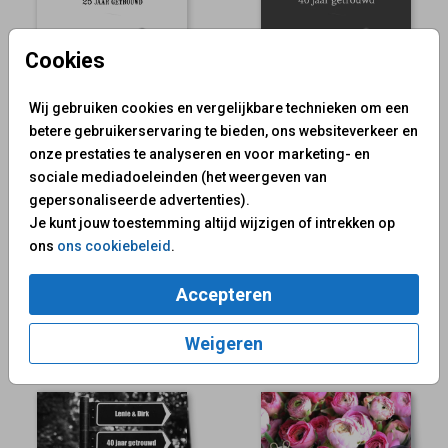
Cookies
Wij gebruiken cookies en vergelijkbare technieken om een
betere gebruikerservaring te bieden, ons websiteverkeer en
onze prestaties te analyseren en voor marketing- en
sociale mediadoeleinden (het weergeven van
gepersonaliseerde advertenties).
Je kunt jouw toestemming altijd wijzigen of intrekken op
ons
ons cookiebeleid
.
Accepteren
Weigeren