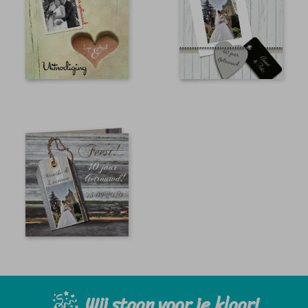
Wij staan voor je klaar!