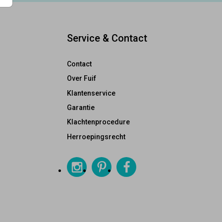
Service & Contact
Contact
Over Fuif
Klantenservice
Garantie
Klachtenprocedure
Herroepingsrecht