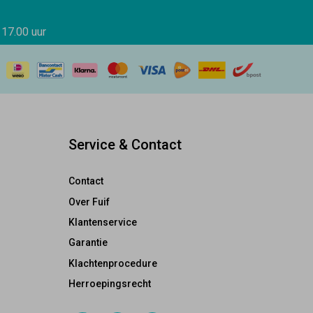
 17.00 uur
Service & Contact
Contact
Over Fuif
Klantenservice
Garantie
Klachtenprocedure
Herroepingsrecht